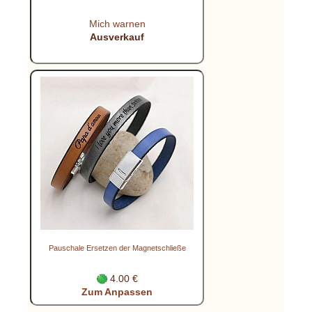
Mich warnen
Ausverkauf
Pauschale Ersetzen der Magnetschließe
4.00 €
Zum Anpassen