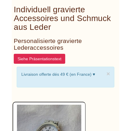
Individuell gravierte
Accessoires und Schmuck
aus Leder
Personalisierte gravierte
Lederaccessoires
Siehe Präsentationstext
×
Livraison offerte dés 49 € (en France) ♥