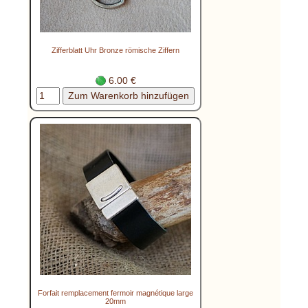
Zifferblatt Uhr Bronze römische Ziffern
6.00 €
Forfait remplacement fermoir magnétique large
20mm