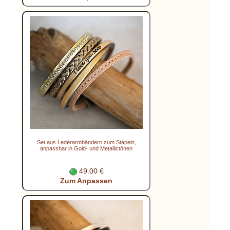
Set aus Lederarmbändern zum Stapeln,
anpassbar in Gold- und Metallictönen
49.00 €
Zum Anpassen