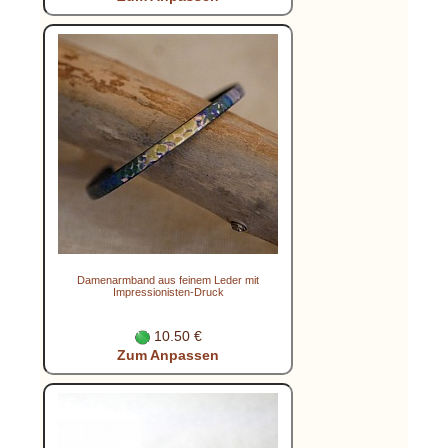
Damenarmband aus feinem Leder mit
Impressionisten-Druck
10.50 €
Zum Anpassen