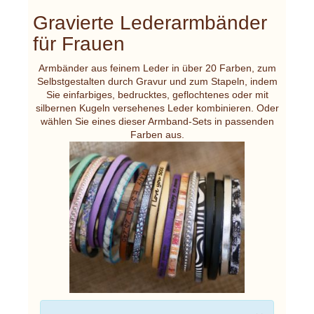
Gravierte Lederarmbänder
für Frauen
Armbänder aus feinem Leder in über 20 Farben, zum
Selbstgestalten durch Gravur und zum Stapeln, indem
Sie einfarbiges, bedrucktes, geflochtenes oder mit
silbernen Kugeln versehenes Leder kombinieren. Oder
wählen Sie eines dieser Armband-Sets in passenden
Farben aus.