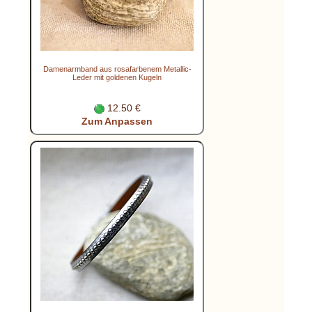
Damenarmband aus rosafarbenem Metallic-
Leder mit goldenen Kugeln
12.50 €
Zum Anpassen