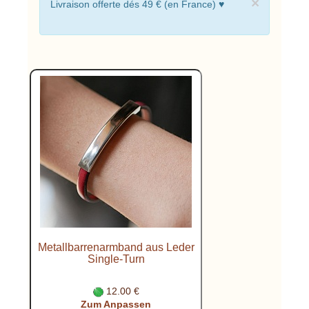
×
Livraison offerte dés 49 € (en France) ♥
Metallbarrenarmband aus Leder
Single-Turn
12.00 €
Zum Anpassen