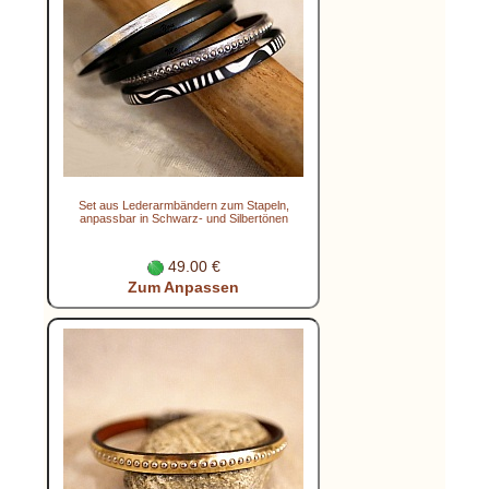
Set aus Lederarmbändern zum Stapeln,
anpassbar in Schwarz- und Silbertönen
49.00 €
Zum Anpassen