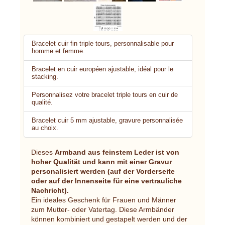
Bracelet cuir fin triple tours, personnalisable pour
homme et femme.
Bracelet en cuir européen ajustable, idéal pour le
stacking.
Personnalisez votre bracelet triple tours en cuir de
qualité.
Bracelet cuir 5 mm ajustable, gravure personnalisée
au choix.
Dieses
Armband aus feinstem Leder ist von
hoher Qualität und kann mit einer Gravur
personalisiert werden (auf der Vorderseite
oder auf der Innenseite für eine vertrauliche
Nachricht).
Ein ideales Geschenk für Frauen und Männer
zum Mutter- oder Vatertag. Diese Armbänder
können kombiniert und gestapelt werden und der