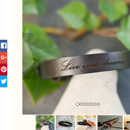
Previous