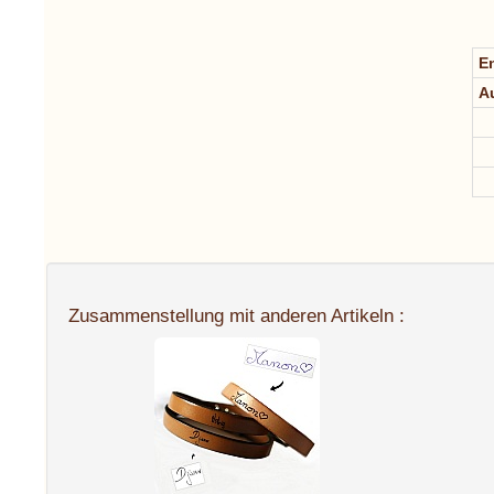
E
A
Zusammenstellung mit anderen Artikeln :