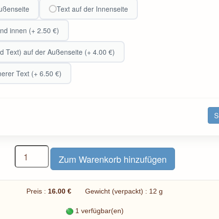
Außenseite
Text auf der Innenseite
nd innen (+ 2.50 €)
 Text) auf der Außenseite (+ 4.00 €)
rer Text (+ 6.50 €)
S
Preis :
16.00 €
Gewicht (verpackt) : 12 g
1 verfügbar(en)