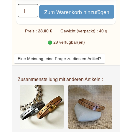
Preis :
28.00 €
Gewicht (verpackt) : 40 g
29 verfügbar(en)
Eine Meinung, eine Frage zu diesem Artikel?
Zusammenstellung mit anderen Artikeln :