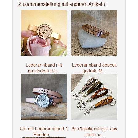
Zusammenstellung mit anderen Artikeln :
Lederarmband mit
Lederarmband doppelt
graviertem Ho...
gedreht M...
Uhr mit Lederarmband 2
Schlüsselanhänger aus
Runden,...
Leder, u...