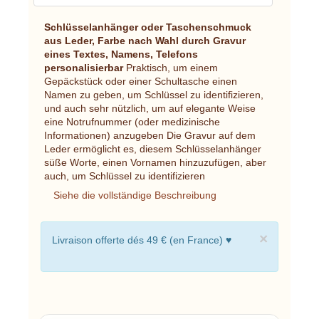
Schlüsselanhänger oder Taschenschmuck
aus Leder, Farbe nach Wahl durch Gravur
eines Textes, Namens, Telefons
personalisierbar
Praktisch, um einem
Gepäckstück oder einer Schultasche einen
Namen zu geben, um Schlüssel zu identifizieren,
und auch sehr nützlich, um auf elegante Weise
eine Notrufnummer (oder medizinische
Informationen) anzugeben Die Gravur auf dem
Leder ermöglicht es, diesem Schlüsselanhänger
süße Worte, einen Vornamen hinzuzufügen, aber
auch, um Schlüssel zu identifizieren
Siehe die vollständige Beschreibung
×
Livraison offerte dés 49 € (en France) ♥