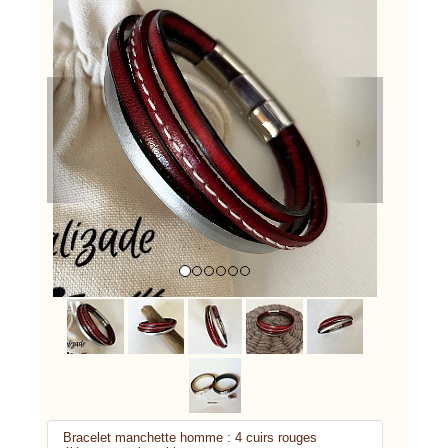
Previous
Next
Bracelet manchette homme : 4 cuirs rouges